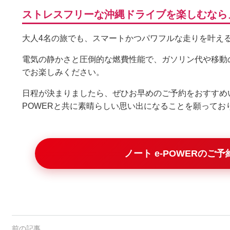
ストレスフリーな沖縄ドライブを楽しむならノー
大人4名の旅でも、スマートかつパワフルな走りを叶え
電気の静かさと圧倒的な燃費性能で、ガソリン代や移動
でお楽しみください。
日程が決まりましたら、ぜひお早めのご予約をおすすめい
POWERと共に素晴らしい思い出になることを願ってお
ノート e-POWERのご