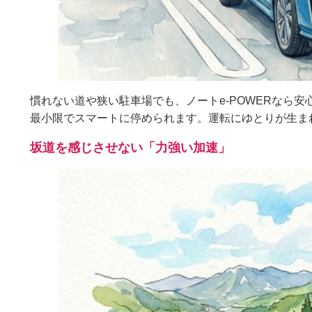
慣れない道や狭い駐車場でも、ノートe-POWERなら
最小限でスマートに停められます。運転にゆとりが生ま
坂道を感じさせない「力強い加速」