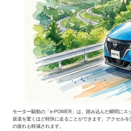
モーター駆動の「e-POWER」は、踏み込んだ瞬間に
坂道を驚くほど軽快に走ることができます。アクセルを
の疲れも軽減されます。