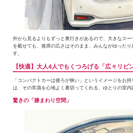
外から見るよりもずっと奥行きがあるので、大きなスー
を載せても、後席の広さはそのまま。みんながゆったり座れ
す。
【快適】大人4人でもくつろげる「広々リビ
「コンパクトカーは後ろが狭い」というイメージをお持ちで
は、その常識を心地よく裏切ってくれる、ゆとりの室内
驚きの「膝まわり空間」