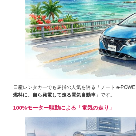
日産レンタカーでも屈指の人気を誇る「ノート e-POW
燃料に、自ら発電して走る電気自動車
」です。
100%モーター駆動による「電気の走り」