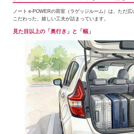
ノート e-POWERの荷室（ラゲッジルーム）は、ただ
こだわった、嬉しい工夫が詰まっています。
見た目以上の「奥行き」と「幅」