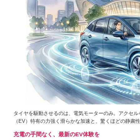
タイヤを駆動させるのは、電気モーターのみ。アクセル
（EV）特有の力強く滑らかな加速と、驚くほどの静粛
充電の手間なく、最新のEV体験を