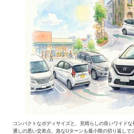
コンパクトなボディサイズと、見晴らしの良いワイドな
通しの悪い交差点、急なUターンも最小限の切り返しで