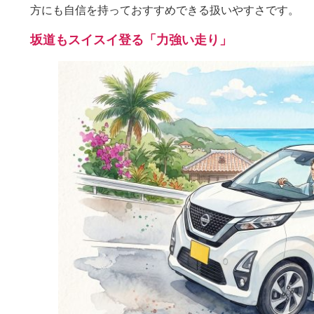
方にも自信を持っておすすめできる扱いやすさです。
坂道もスイスイ登る「力強い走り」