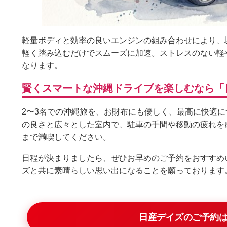
軽量ボディと効率の良いエンジンの組み合わせにより、
軽く踏み込むだけでスムーズに加速。ストレスのない軽
なります。
賢くスマートな沖縄ドライブを楽しむなら「
2〜3名での沖縄旅を、お財布にも優しく、最高に快適に
の良さと広々とした室内で、駐車の手間や移動の疲れを
まで満喫してください。
日程が決まりましたら、ぜひお早めのご予約をおすすめ
ズと共に素晴らしい思い出になることを願っております
日産デイズのご予約