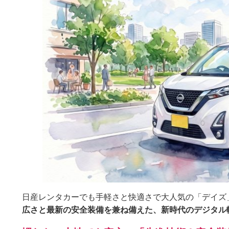
日産レンタカーでも手軽さと快適さで大人気の「デイズ
広さと最新の安全装備を兼ね備えた、新時代のデジタル