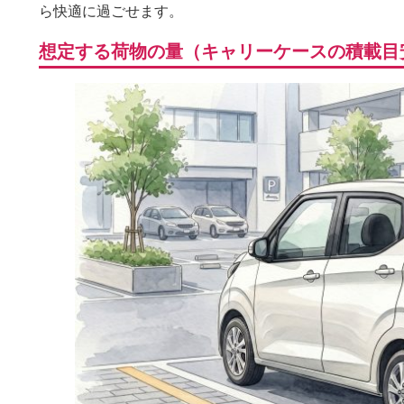
ら快適に過ごせます。
想定する荷物の量（キャリーケースの積載目