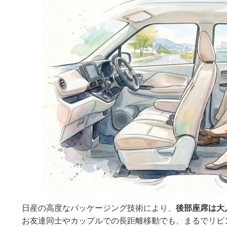
日産の高度なパッケージング技術により、
後部座席は大
お友達同士やカップルでの長距離移動でも、まるでリビ