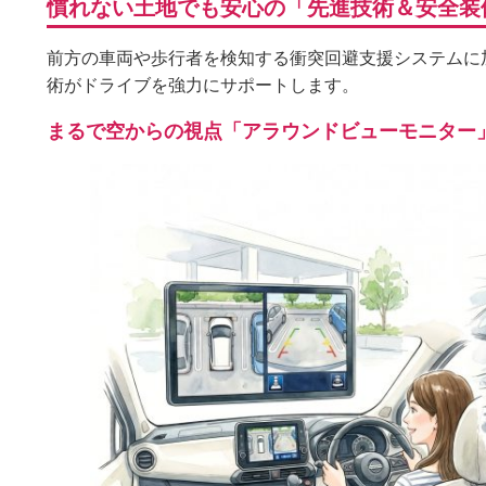
慣れない土地でも安心の「先進技術＆安全装
前方の車両や歩行者を検知する衝突回避支援システムに
術がドライブを強力にサポートします。
まるで空からの視点「アラウンドビューモニター