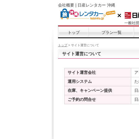
会社概要 | 日産レンタカー 沖縄
一般社
トップ
プラン一覧
トップ
> サイト運営について
サイト運営について
サイト運営会社
運用システム
た
在庫、キャンペーン提供
日
ご予約の問合せ
日